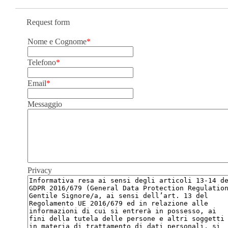
Request form
Nome e Cognome
*
Telefono
*
Email
*
Messaggio
Privacy