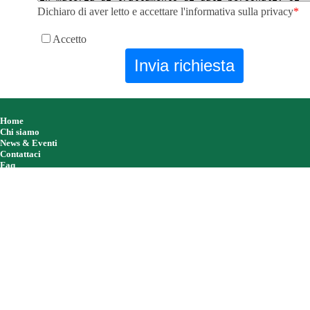
Dichiaro di aver letto e accettare l'informativa sulla privacy
*
Accetto
Home
Chi siamo
News & Eventi
Contattaci
Faq