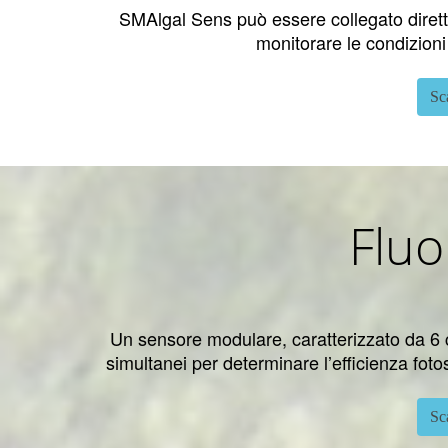
SMAlgal Sens può essere collegato dirett
monitorare le condizioni 
Sc
Fluo
Un sensore modulare, caratterizzato da 6 ce
simultanei per determinare l’efficienza fotosi
Sc