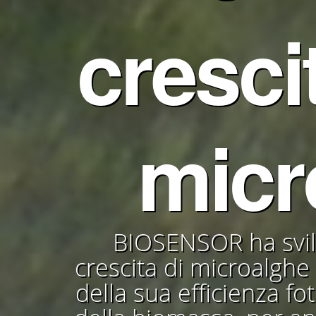
cresci
micr
BIOSENSOR ha svil
crescita di microalghe 
della sua efficienza fo