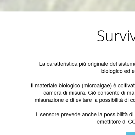
Survi
La caratteristica più originale del sistem
biologico ed ef
Il materiale biologico (microalgae) è coltiva
camera di misura. Ciò consente di man
misurazione e di evitare la possibilità di 
Il sensore prevede anche la possibilità di
emettitore di CO