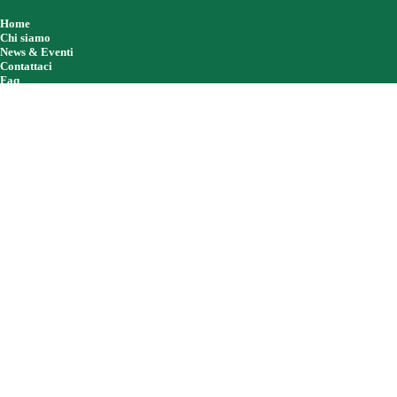
Home
Chi siamo
News & Eventi
Contattaci
Faq